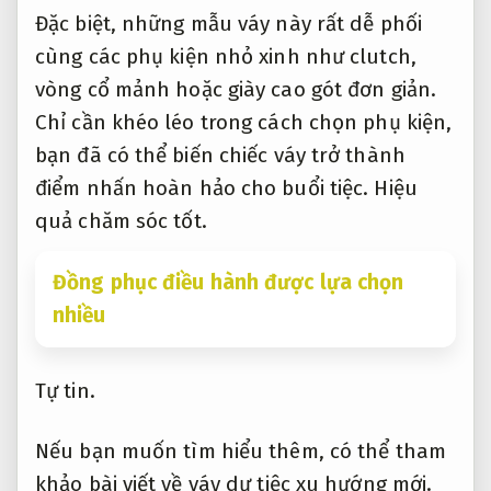
Đặc biệt, những mẫu váy này rất dễ phối
cùng các phụ kiện nhỏ xinh như clutch,
vòng cổ mảnh hoặc giày cao gót đơn giản.
Chỉ cần khéo léo trong cách chọn phụ kiện,
bạn đã có thể biến chiếc váy trở thành
điểm nhấn hoàn hảo cho buổi tiệc.
Hiệu
quả chăm sóc tốt.
Đồng phục điều hành được lựa chọn
nhiều
Tự tin.
Nếu bạn muốn tìm hiểu thêm, có thể tham
khảo bài viết về váy dự tiệc xu hướng mới.