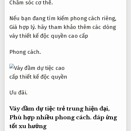
Chăm sóc cơ thể.
Nếu bạn đang tìm kiếm phong cách riêng,
Giá hợp lý.
hãy tham khảo thêm các dòng
váy thiết kế độc quyền cao cấp
Phong cách.
Ưu đãi.
Váy đầm dự tiệc trẻ trung hiện đại,
Phù hợp nhiều phong cách.
đáp ứng
tốt xu hướng