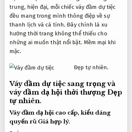
trung, hiện đại, mỗi chiếc váy đầm dự tiệc
đều mang trong mình thông điệp về sự
thanh lịch và cá tính. Đây chính là xu
hướng thời trang không thể thiếu cho
những ai muốn thật nổi bật.
Mềm mại khi
mặc.
Đẹp tự nhiên.
Váy đầm dự tiệc sang trọng và
váy đầm dạ hội thời thượng
Đẹp
tự nhiên.
Váy đầm dạ hội cao cấp, kiểu dáng
quyến rũ
Giá hợp lý.