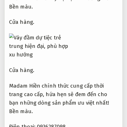
Bền màu.
Cửa hàng.
Cửa hàng.
Madam Hiền chính thức cung cấp thời
trang cao cấp, hứa hẹn sẽ đem đến cho
bạn những dòng sản phẩm ưu việt nhất!
Bền màu.
Điện thoại: 0936287098