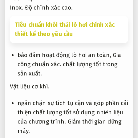
Inox.
Độ chính xác cao.
Tiêu chuẩn khói thải lò hơi chính xác
thiết kế theo yêu cầu
bảo đảm hoạt động lò hơi an toàn,
Gia
công chuẩn xác.
chất lượng tốt trong
sản xuất.
Vật liệu cơ khí.
ngăn chặn sự tích tụ cặn và góp phần cải
thiện chất lượng tốt sử dụng nhiên liệu
của chương trình.
Giảm thời gian dừng
máy.