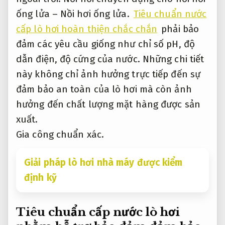
ống lửa – Nồi hơi ống lửa.
Tiêu chuẩn nước
cấp lò hơi hoàn thiện chắc chắn
phải bảo
đảm các yêu cầu giống như chỉ số pH, độ
dẫn điện, độ cứng của nước. Những chi tiết
này không chỉ ảnh hưởng trực tiếp đến sự
đảm bảo an toàn của lò hơi mà còn ảnh
hưởng đến chất lượng mặt hàng được sản
xuất.
Gia công chuẩn xác.
Giải pháp lò hơi nhà máy được kiểm
định kỹ
Tiêu chuẩn cấp nước lò hơi