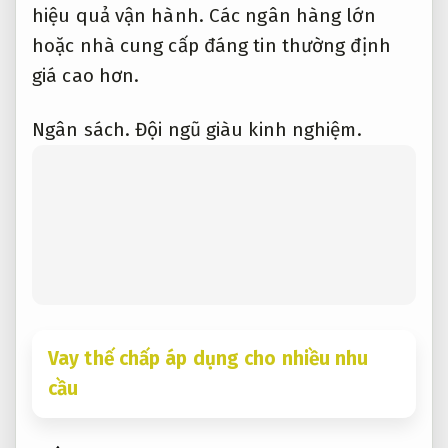
hiệu quả vận hành.
Các ngân hàng lớn
hoặc nhà cung cấp đáng tin thường định
giá cao hơn.
Ngân sách.
Đội ngũ giàu kinh nghiệm.
Vay thế chấp áp dụng cho nhiều nhu
cầu