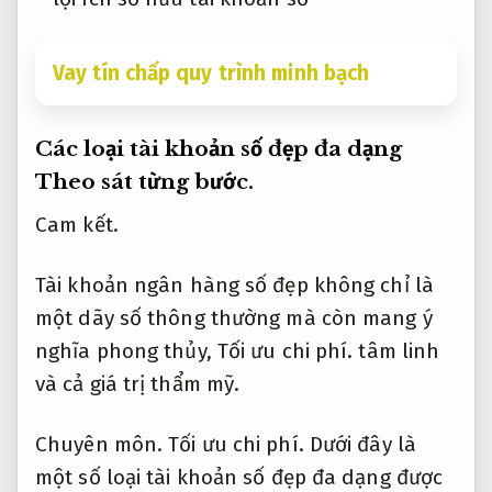
Vay tín chấp quy trình minh bạch
Các loại tài khoản số đẹp đa dạng
Theo sát từng bước.
Cam kết.
Tài khoản ngân hàng số đẹp không chỉ là
một dãy số thông thường mà còn mang ý
nghĩa phong thủy,
Tối ưu chi phí.
tâm linh
và cả giá trị thẩm mỹ.
Chuyên môn.
Tối ưu chi phí.
Dưới đây là
một số loại tài khoản số đẹp đa dạng được