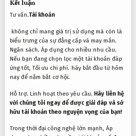
Kết luận
Tư vấn.
Tài khoản
không chỉ mang giá trị sử dụng mà còn là
biểu trưng của sự đẳng cấp và may mắn.
Ngân sách.
Áp dụng cho nhiều nhu cầu.
Nếu bạn đang chọn lọc một tài khoản đáp
ứng tốt,
Tối ưu chi phí.
hãy bắt đầu từ hôm
nay để nắm bắt cơ hội.
Hỗ trợ.
Linh hoạt theo yêu cầu.
Hãy liên hệ
với chúng tôi ngay để được giải đáp và sở
hữu tài khoản theo nguyện vọng của bạn!
Trong thời đại công nghệ lớn mạnh,
Áp