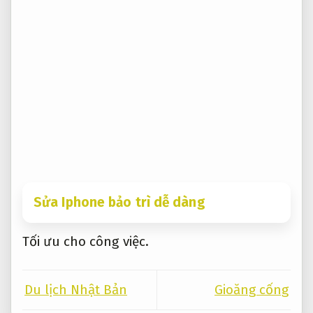
Sửa Iphone bảo trì dễ dàng
Tối ưu cho công việc.
Du lịch Nhật Bản
Gioăng cống