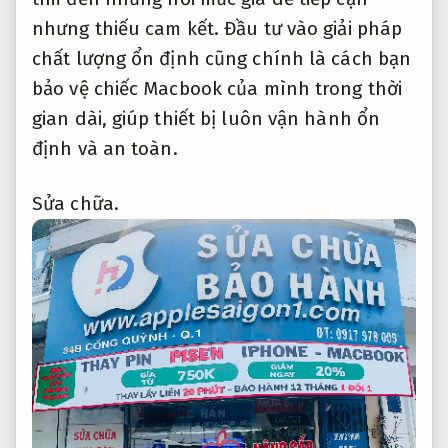
nhưng thiếu cam kết. Đầu tư vào giải pháp
chất lượng ổn định cũng chính là cách bạn
bảo vệ chiếc Macbook của mình trong thời
gian dài, giúp thiết bị luôn vận hành ổn
định và an toàn.
Sửa chữa.