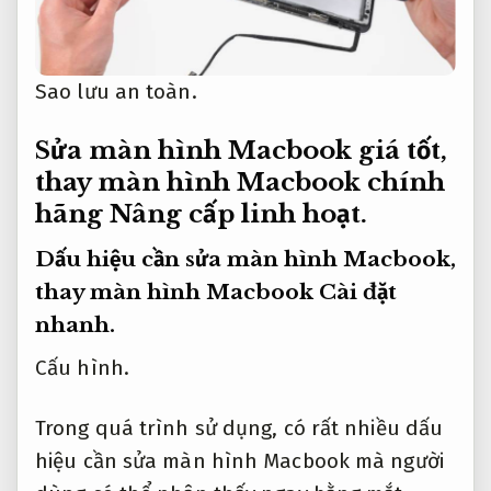
Sao lưu an toàn.
Sửa màn hình Macbook giá tốt,
thay màn hình Macbook chính
hãng
Nâng cấp linh hoạt.
Dấu hiệu cần sửa màn hình Macbook,
thay màn hình Macbook
Cài đặt
nhanh.
Cấu hình.
Trong quá trình sử dụng, có rất nhiều dấu
hiệu cần sửa màn hình Macbook mà người