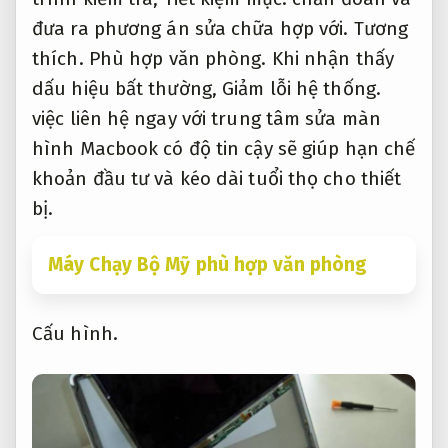
đưa ra phương án sửa chữa hợp với.
Tương
thích.
Phù hợp văn phòng.
Khi nhận thấy
dấu hiệu bất thường,
Giảm lỗi hệ thống.
việc liên hệ ngay với trung tâm sửa màn
hình Macbook có độ tin cậy sẽ giúp hạn chế
khoản đầu tư và kéo dài tuổi thọ cho thiết
bị.
Máy Chạy Bộ Mỹ phù hợp văn phòng
Cấu hình.