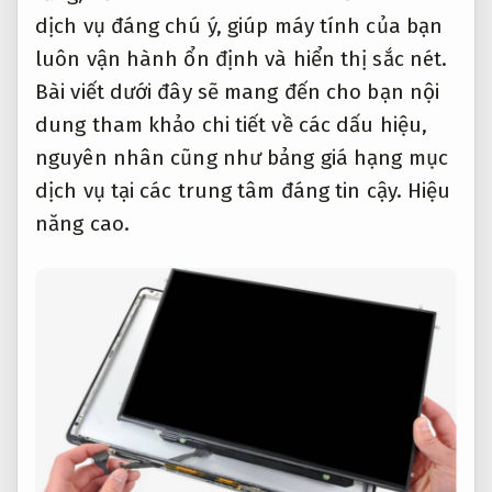
dịch vụ đáng chú ý, giúp máy tính của bạn
luôn vận hành ổn định và hiển thị sắc nét.
Bài viết dưới đây sẽ mang đến cho bạn nội
dung tham khảo chi tiết về các dấu hiệu,
nguyên nhân cũng như bảng giá hạng mục
dịch vụ tại các trung tâm đáng tin cậy.
Hiệu
năng cao.