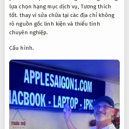
lựa chọn hạng mục dịch vụ,
Tương thích
tốt.
thay vì sửa chữa tại các địa chỉ không
rõ nguồn gốc linh kiện và thiếu tính
chuyên nghiệp.
Cấu hình.