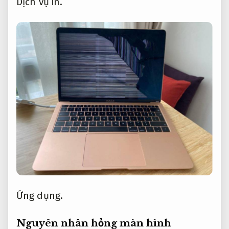
Dịch vụ in.
Ứng dụng.
Nguyên nhân hỏng màn hình