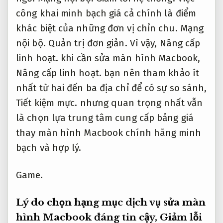
công khai minh bạch giá cả chính là điểm
khác biệt của những đơn vị chỉn chu.
Mạng
nội bộ.
Quản trị đơn giản.
Vì vậy,
Nâng cấp
linh hoạt.
khi cần sửa màn hình Macbook,
Nâng cấp linh hoạt.
bạn nên tham khảo ít
nhất từ hai đến ba địa chỉ để có sự so sánh,
Tiết kiệm mực.
nhưng quan trọng nhất vẫn
là chọn lựa trung tâm cung cấp bảng giá
thay màn hình Macbook chính hãng minh
bạch và hợp lý.
Game.
Lý do chọn hạng mục dịch vụ sửa màn
hình Macbook đáng tin cậy,
Giảm lỗi