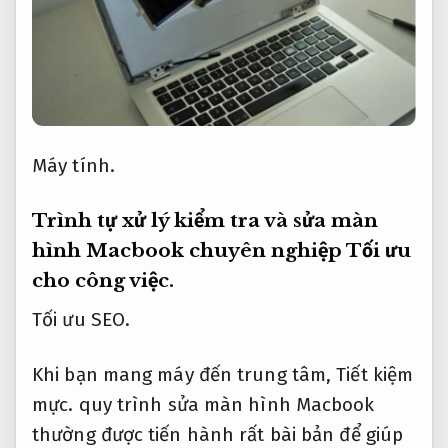
Máy tính.
Trình tự xử lý kiểm tra và sửa màn
hình Macbook chuyên nghiệp
Tối ưu
cho công việc.
Tối ưu SEO.
Khi bạn mang máy đến trung tâm,
Tiết kiệm
mực.
quy trình sửa màn hình Macbook
thường được tiến hành rất bài bản để giúp