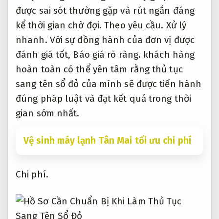
được sai sót thường gặp và rút ngắn đáng
kể thời gian chờ đợi.
Theo yêu cầu.
Xử lý
nhanh.
Với sự đồng hành của đơn vị được
đánh giá tốt,
Báo giá rõ ràng.
khách hàng
hoàn toàn có thể yên tâm rằng thủ tục
sang tên sổ đỏ của mình sẽ được tiến hành
đúng pháp luật và đạt kết quả trong thời
gian sớm nhất.
Vệ sinh máy lạnh Tân Mai tối ưu chi phí
Chi phí.