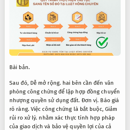
Bài bản.
Sau đó,
Dễ mở rộng.
hai bên cần đến văn
phòng công chứng để lập hợp đồng chuyển
nhượng quyền sử dụng đất.
Đơn vị.
Báo giá
rõ ràng.
Việc công chứng là bắt buộc,
Giảm
rủi ro xử lý.
nhằm xác thực tính hợp pháp
của giao dịch và bảo vệ quyền lợi của cả