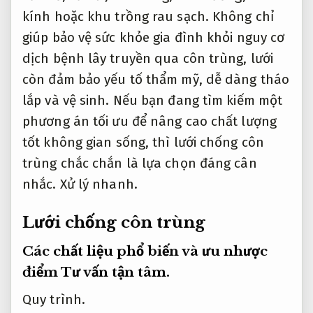
kính hoặc khu trồng rau sạch. Không chỉ
giúp bảo vệ sức khỏe gia đình khỏi nguy cơ
dịch bệnh lây truyền qua côn trùng, lưới
còn đảm bảo yếu tố thẩm mỹ, dễ dàng tháo
lắp và vệ sinh. Nếu bạn đang tìm kiếm một
phương án tối ưu để nâng cao chất lượng
tốt không gian sống, thì lưới chống côn
trùng chắc chắn là lựa chọn đáng cân
nhắc.
Xử lý nhanh.
Lưới chống côn trùng
Các chất liệu phổ biến và ưu nhược
điểm
Tư vấn tận tâm.
Quy trình.