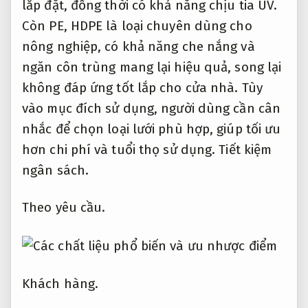
lắp đặt, đồng thời có khả năng chịu tia UV.
Còn PE, HDPE là loại chuyên dùng cho
nông nghiệp, có khả năng che nắng và
ngăn côn trùng mang lại hiệu quả, song lại
không đáp ứng tốt lắp cho cửa nhà. Tùy
vào mục đích sử dụng, người dùng cần cân
nhắc để chọn loại lưới phù hợp, giúp tối ưu
hơn chi phí và tuổi thọ sử dụng.
Tiết kiệm
ngân sách.
Theo yêu cầu.
Khách hàng.