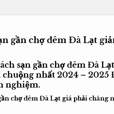
ạn gần chợ đêm Đà Lạt giả
ách sạn gần chợ đêm Đà Lạt
 chuộng nhất 2024 – 2025
h nghiệm.
gần chợ đêm Đà Lạt giá phải chăng 