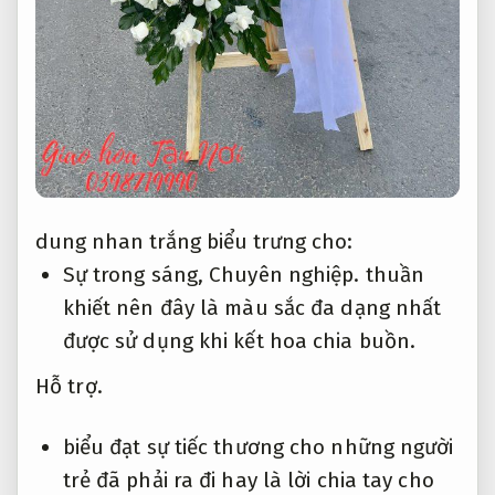
dung nhan trắng biểu trưng cho:
Sự trong sáng,
Chuyên nghiệp.
thuần
khiết nên đây là màu sắc đa dạng nhất
được sử dụng khi kết hoa chia buồn.
Hỗ trợ.
biểu đạt sự tiếc thương cho những người
trẻ đã phải ra đi hay là lời chia tay cho