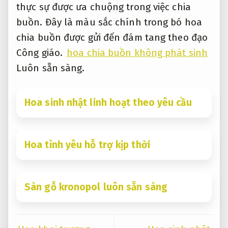
thực sự được ưa chuộng trong việc chia
buồn. Đây là màu sắc chính trong bó hoa
chia buồn được gửi đến đám tang theo đạo
Công giáo.
hoa chia buồn không phát sinh
Luôn sẵn sàng.
Hoa sinh nhật linh hoạt theo yêu cầu
Hoa tình yêu hỗ trợ kịp thời
Sàn gỗ kronopol luôn sẵn sàng