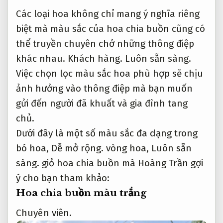
Các loại hoa không chỉ mang ý nghĩa riêng
biệt mà màu sắc của hoa chia buồn cũng có
thể truyền chuyên chở những thông điệp
khác nhau.
Khách hàng.
Luôn sẵn sàng.
Việc chọn lọc màu sắc hoa phù hợp sẽ chịu
ảnh hưởng vào thông điệp mà bạn muốn
gửi đến người đã khuất và gia đình tang
chủ.
Dưới đây là một số màu sắc đa dạng trong
bó hoa,
Dễ mở rộng.
vòng hoa,
Luôn sẵn
sàng.
giỏ hoa chia buồn mà Hoàng Trần gợi
ý cho bạn tham khảo:
Hoa chia buồn màu trắng
Chuyên viên.