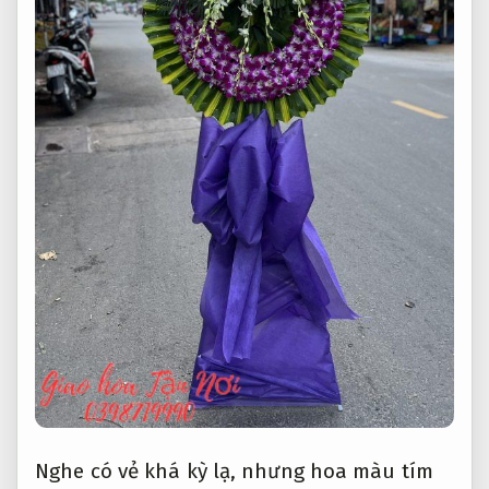
Nghe có vẻ khá kỳ lạ, nhưng hoa màu tím