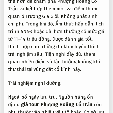
thả hơn để khám phá Phượng Hoàng Cổ
Trấn và kết hợp thêm một vài điểm tham
quan ở Trương Gia Giới.
Không phát sinh
chi phí.
Trong khi đó,
Ẩm thực hấp dẫn.
lịch
trình 5N4Đ hoặc dài hơn thường có mức giá
từ 11–14 triệu đồng,
Được đánh giá tốt.
thích hợp cho những du khách yêu thích
trải nghiệm sâu,
Tiện nghi đầy đủ.
tham
quan nhiều điểm và tận hưởng không khí
thư thái tại vùng đất cổ kính này.
Trải nghiệm nghỉ dưỡng.
Ngoài số ngày lưu trú,
Nguồn hàng ổn
định.
giá tour Phượng Hoàng Cổ Trấn
còn
phụ thuộc vào nhiều yếu tố khác.
Cơ sở lưu