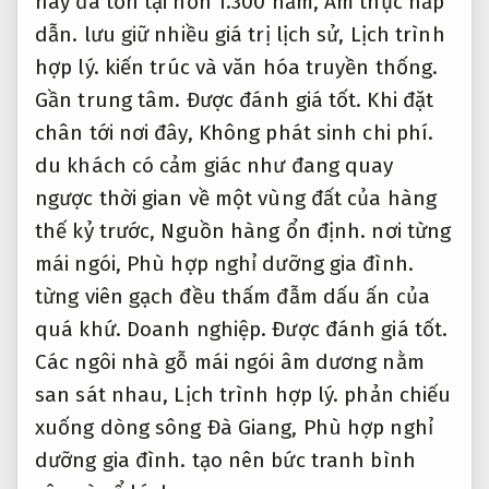
này đã tồn tại hơn 1.300 năm,
Ẩm thực hấp
dẫn.
lưu giữ nhiều giá trị lịch sử,
Lịch trình
hợp lý.
kiến trúc và văn hóa truyền thống.
Gần trung tâm.
Được đánh giá tốt.
Khi đặt
chân tới nơi đây,
Không phát sinh chi phí.
du khách có cảm giác như đang quay
ngược thời gian về một vùng đất của hàng
thế kỷ trước,
Nguồn hàng ổn định.
nơi từng
mái ngói,
Phù hợp nghỉ dưỡng gia đình.
từng viên gạch đều thấm đẫm dấu ấn của
quá khứ.
Doanh nghiệp.
Được đánh giá tốt.
Các ngôi nhà gỗ mái ngói âm dương nằm
san sát nhau,
Lịch trình hợp lý.
phản chiếu
xuống dòng sông Đà Giang,
Phù hợp nghỉ
dưỡng gia đình.
tạo nên bức tranh bình