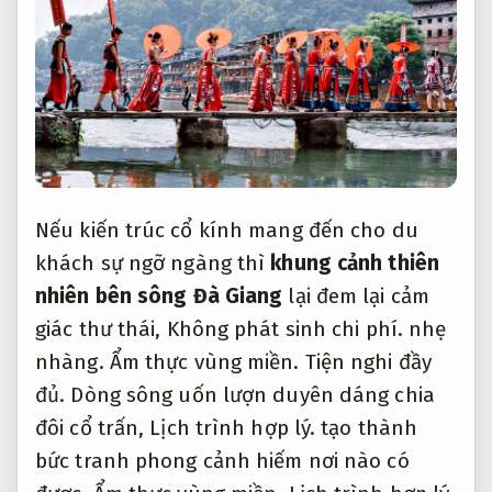
Nếu kiến trúc cổ kính mang đến cho du
khách sự ngỡ ngàng thì
khung cảnh thiên
nhiên bên sông Đà Giang
lại đem lại cảm
giác thư thái,
Không phát sinh chi phí.
nhẹ
nhàng.
Ẩm thực vùng miền.
Tiện nghi đầy
đủ.
Dòng sông uốn lượn duyên dáng chia
đôi cổ trấn,
Lịch trình hợp lý.
tạo thành
bức tranh phong cảnh hiếm nơi nào có