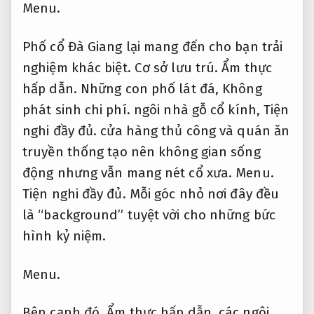
Menu.
Phố cổ Đà Giang lại mang đến cho bạn trải
nghiệm khác biệt.
Cơ sở lưu trú.
Ẩm thực
hấp dẫn.
Những con phố lát đá,
Không
phát sinh chi phí.
ngôi nhà gỗ cổ kính,
Tiện
nghi đầy đủ.
cửa hàng thủ công và quán ăn
truyền thống tạo nên không gian sống
động nhưng vẫn mang nét cổ xưa.
Menu.
Tiện nghi đầy đủ.
Mỗi góc nhỏ nơi đây đều
là “background” tuyệt vời cho những bức
hình kỷ niệm.
Menu.
Bên cạnh đó,
Ẩm thực hấp dẫn.
các ngôi