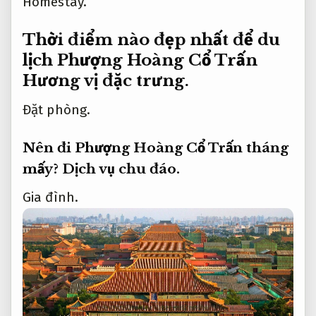
Homestay.
Thời điểm nào đẹp nhất
để d
u
lịch Phượng Hoàng Cổ Trấn
Hương vị đặc trưng.
Đặt phòng.
Nên đi Phượng Hoàng Cổ Trấn tháng
mấy?
Dịch vụ chu đáo.
Gia đình.