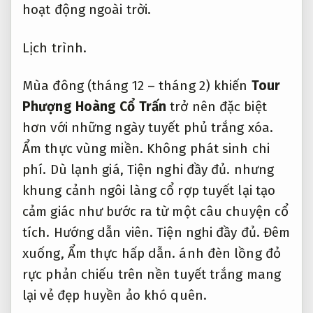
hoạt động ngoài trời.
Lịch trình.
Mùa đông (tháng 12 – tháng 2) khiến
Tour
Phượng Hoàng Cổ Trấn
trở nên đặc biệt
hơn với những ngày tuyết phủ trắng xóa.
Ẩm thực vùng miền.
Không phát sinh chi
phí.
Dù lạnh giá,
Tiện nghi đầy đủ.
nhưng
khung cảnh ngôi làng cổ rợp tuyết lại tạo
cảm giác như bước ra từ một câu chuyện cổ
tích.
Hướng dẫn viên.
Tiện nghi đầy đủ.
Đêm
xuống,
Ẩm thực hấp dẫn.
ánh đèn lồng đỏ
rực phản chiếu trên nền tuyết trắng mang
lại vẻ đẹp huyền ảo khó quên.