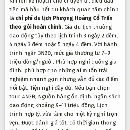
Khi lên kế hoạch cho chuyến đi, điều đầu
tiên mà hầu hết du khách quan tâm chính
là
chi phí du lịch Phượng Hoàng Cổ Trấn
theo gói hoàn chỉnh
. Giá du lịch thường
dao động tùy theo lịch trình 3 ngày 2 đêm,
4 ngày 3 đêm hoặc 5 ngày 4 đêm. Với hành
trình ngắn 3N2Đ, mức giá thường từ 7–9
triệu đồng/người,
Phù hợp nghỉ dưỡng gia
đình.
phù hợp cho những ai muốn trải
nghiệm nhanh gọn nhưng vẫn đủ các điểm
nổi bật.
Tiện nghi đầy đủ.
Nếu bạn chọn
tour 4N3Đ,
Nguồn hàng ổn định.
ngân sách
dao động khoảng 9–11 triệu đồng,
Lịch
trình hợp lý.
vừa tầm cho một kỳ nghỉ trọn
vẹn,
Được đánh giá tốt.
có thời gian thong