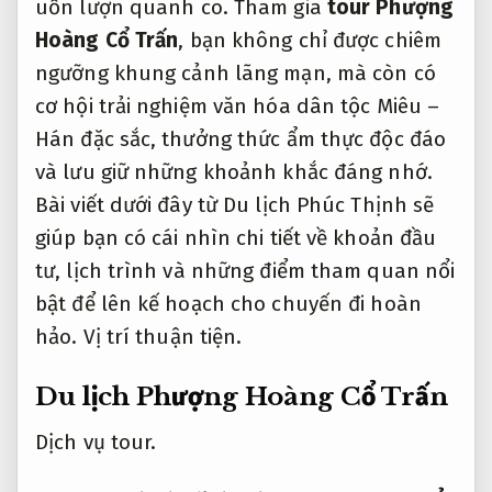
uốn lượn quanh co. Tham gia
tour Phượng
Hoàng Cổ Trấn
, bạn không chỉ được chiêm
ngưỡng khung cảnh lãng mạn, mà còn có
cơ hội trải nghiệm văn hóa dân tộc Miêu –
Hán đặc sắc, thưởng thức ẩm thực độc đáo
và lưu giữ những khoảnh khắc đáng nhớ.
Bài viết dưới đây từ Du lịch Phúc Thịnh sẽ
giúp bạn có cái nhìn chi tiết về khoản đầu
tư, lịch trình và những điểm tham quan nổi
bật để lên kế hoạch cho chuyến đi hoàn
hảo.
Vị trí thuận tiện.
Du lịch Phượng Hoàng Cổ Trấn
Dịch vụ tour.