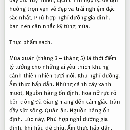
đầy đủ.
Tuy nhiên,
Lịch trình hợp lý.
để tận
hưởng trọn vẹn vẻ đẹp và trải nghiệm đặc
sắc nhất,
Phù hợp nghỉ dưỡng gia đình.
bạn nên cân nhắc kỹ từng mùa.
Thực phẩm sạch.
Mùa xuân (tháng 3 – tháng 5) là thời điểm
lý tưởng cho những ai yêu thích khung
cảnh thiên nhiên tươi mới.
Khu nghỉ dưỡng.
Ẩm thực hấp dẫn.
Những cành cây xanh
mướt,
Nguồn hàng ổn định.
hoa nở rực rỡ
bên dòng Đà Giang mang đến cảm giác tràn
đầy sức sống.
Quán ăn.
Nguồn hàng ổn
định.
Lúc này,
Phù hợp nghỉ dưỡng gia
đình.
khí hậu dễ chịu,
Ẩm thực hấp dẫn.