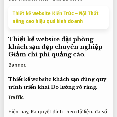
Thiết kế website Kiến Trúc – Nội Thất
nâng cao hiệu quả kinh doanh
Thiết kế website đặt phòng
khách sạn đẹp chuyên nghiệp
Giảm chi phí quảng cáo.
Banner.
Thiết kế website khách sạn đúng quy
trình triển khai
Đo lường rõ ràng.
Traffic.
Hiện nay,
Ra quyết định theo dữ liệu.
đa số