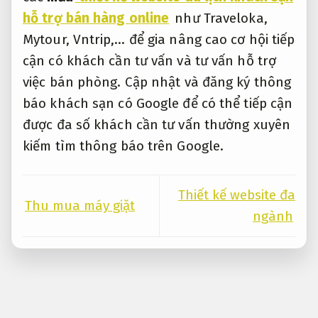
hỗ trợ bán hàng online
như Traveloka,
Mytour, Vntrip,… để gia nâng cao cơ hội tiếp
cận có khách cần tư vấn và tư vấn hỗ trợ
việc bán phòng. Cập nhật và đăng ký thông
báo khách sạn có Google để có thể tiếp cận
được đa số khách cần tư vấn thường xuyên
kiếm tìm thông báo trên Google.
Thiết kế website đa
Thu mua máy giặt
ngành