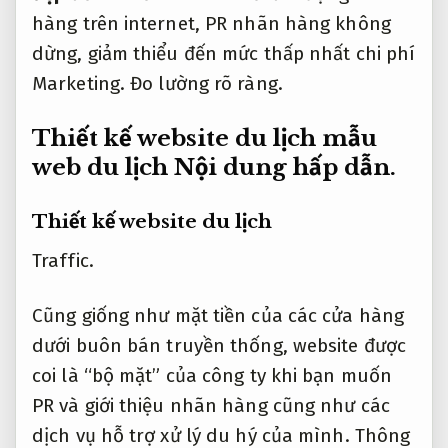
hàng trên internet, PR nhãn hàng không
dừng, giảm thiểu đến mức thấp nhất chi phí
Marketing.
Đo lường rõ ràng.
Thiết kế website du lịch mẫu
web du lịch
Nội dung hấp dẫn.
Thiết kế website du lịch
Traffic.
Cũng giống như mặt tiền của các cửa hàng
dưới buôn bán truyền thống, website được
coi là “bộ mặt” của công ty khi bạn muốn
PR và giới thiệu nhãn hàng cũng như các
dịch vụ hỗ trợ xử lý du hý của mình.
Thông