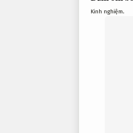
Kinh nghiệm.