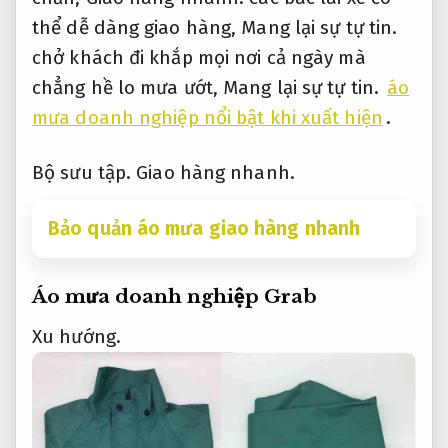
thể dễ dàng giao hàng,
Mang lại sự tự tin.
chở khách đi khắp mọi nơi cả ngày mà
chẳng hề lo mưa ướt,
Mang lại sự tự tin.
áo
mưa doanh nghiệp nổi bật khi xuất hiện
.
Bộ sưu tập.
Giao hàng nhanh.
Bảo quản áo mưa giao hàng nhanh
Áo mưa doanh nghiệp Grab
Xu hướng.