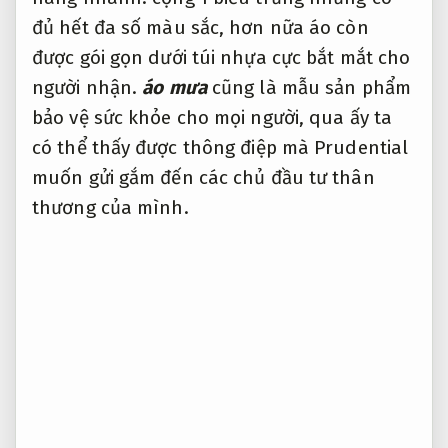
đủ hết đa số màu sắc, hơn nữa áo còn
được gói gọn dưới túi nhựa cực bắt mắt cho
người nhận.
áo mưa
cũng là mẫu sản phẩm
bảo vệ sức khỏe cho mọi người, qua ấy ta
có thể thấy được thông điệp mà Prudential
muốn gửi gắm đến các chủ đầu tư thân
thương của mình.