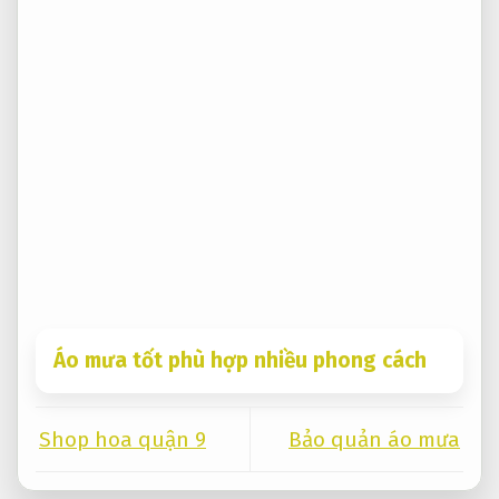
Áo mưa tốt phù hợp nhiều phong cách
Shop hoa quận 9
Bảo quản áo mưa