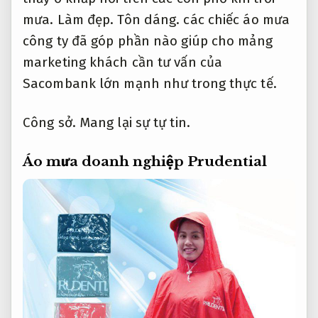
mưa.
Làm đẹp.
Tôn dáng.
các chiếc áo mưa
công ty đã góp phần nào giúp cho mảng
marketing khách cần tư vấn của
Sacombank lớn mạnh như trong thực tế.
Công sở.
Mang lại sự tự tin.
Áo mưa doanh nghiệp Prudential